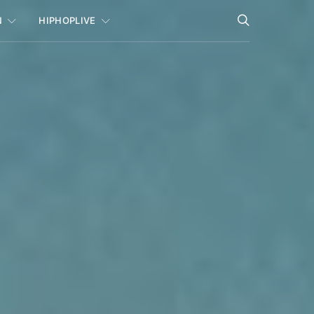
N
HIPHOPLIVE