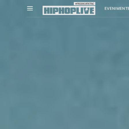
EVENIMENT