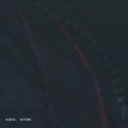
AUDIO
INTERN