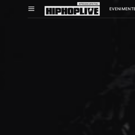
EVENIMENT