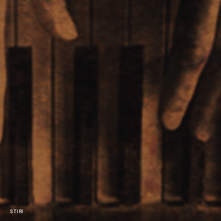
STIRI