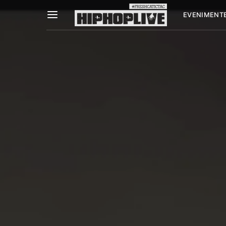
EVENIMENT