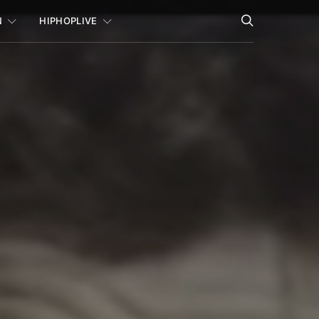
N
HIPHOPLIVE