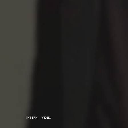
INTERN
VIDEO