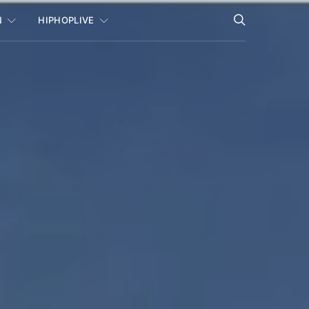
N
HIPHOPLIVE