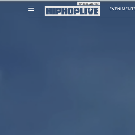
EVENIMENT