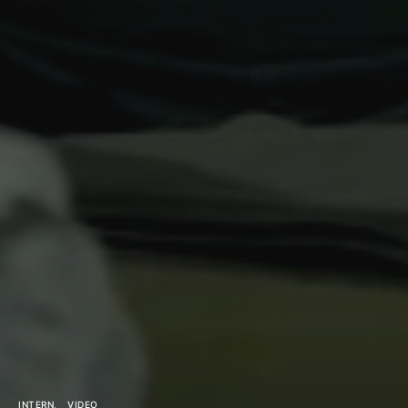
INTERN
VIDEO