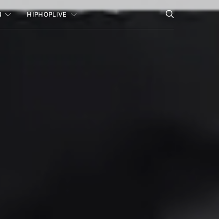
N
HIPHOPLIVE