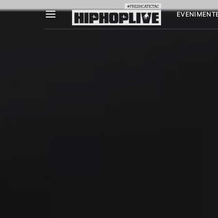
EVENIMENT