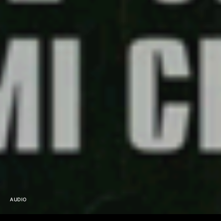
AUDIO