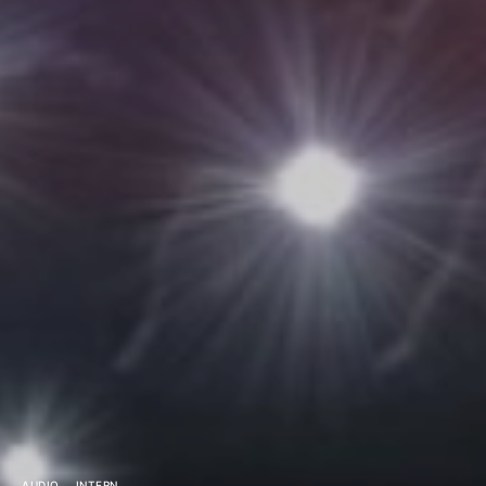
AUDIO
INTERN