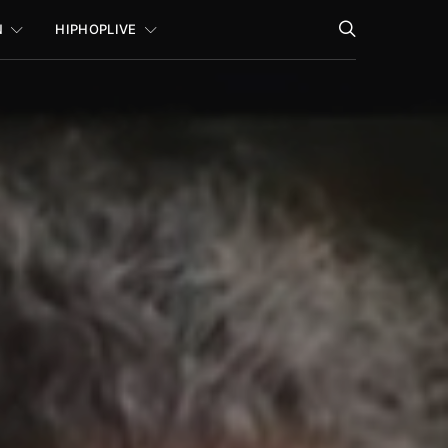
N
HIPHOPLIVE