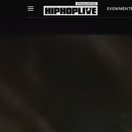
EVENIMENT