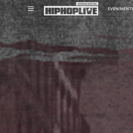
EVENIMENT