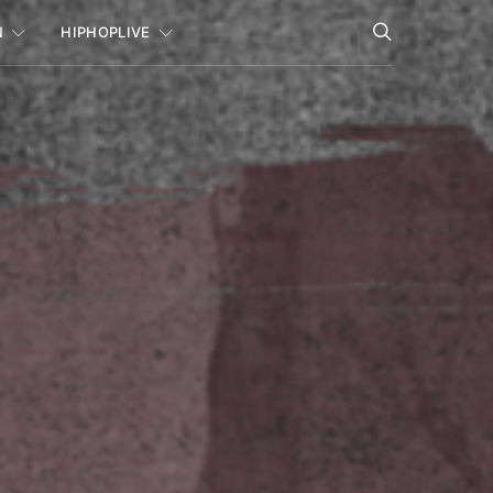
N
HIPHOPLIVE