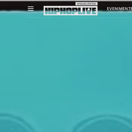
EVENIMENT