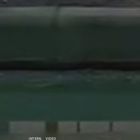
INTERN
VIDEO