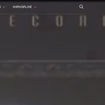
N
HIPHOPLIVE