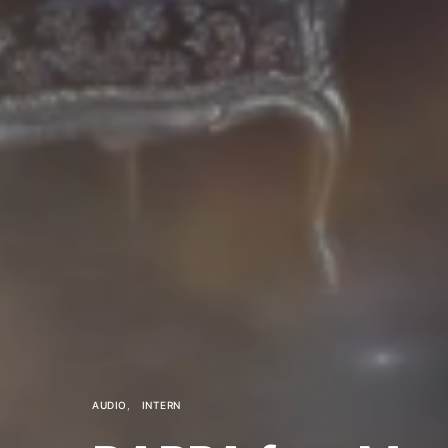
AUDIO
INTERN