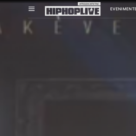
EVENIMENT