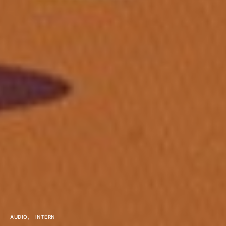
AUDIO
INTERN