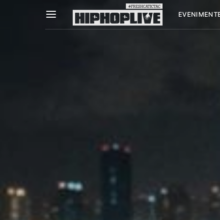
EVENIMENT