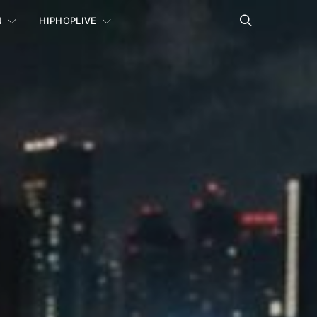
N
HIPHOPLIVE