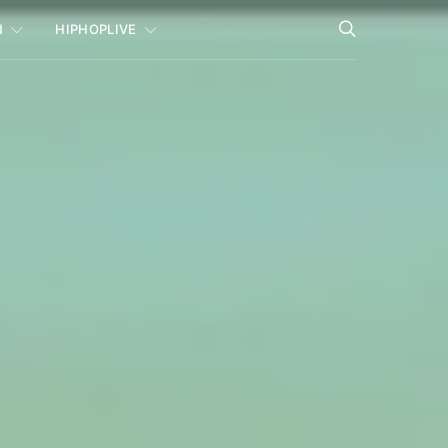
N
HIPHOPLIVE