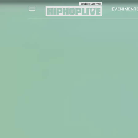
EVENIMENT