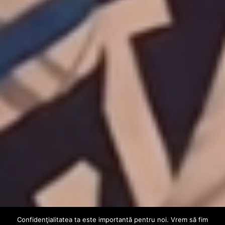
Confidenţialitatea ta este importantă pentru noi. Vrem să fim