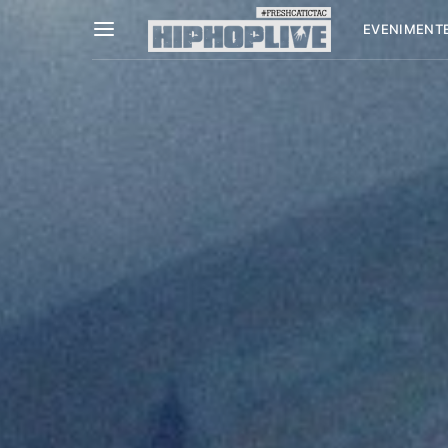
EVENIMENT