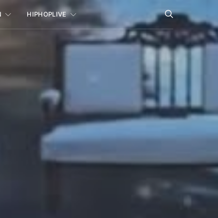
N
HIPHOPLIVE