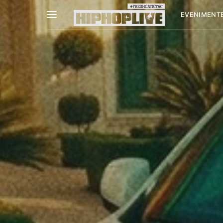
EVENIMENT