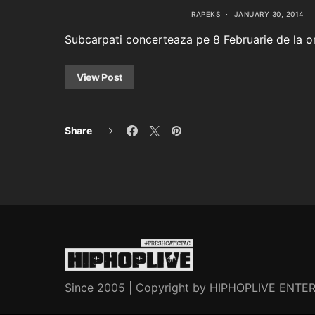
RAPEKS
JANUARY 30, 2014
Subcarpati concerteaza pe 8 Februarie de la ore
View Post
Share
Since 2005 | Copyright by HIPHOPLIVE ENT