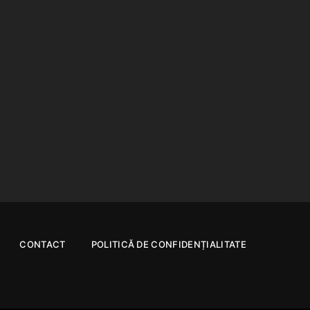
CONTACT
POLITICĂ DE CONFIDENȚIALITATE