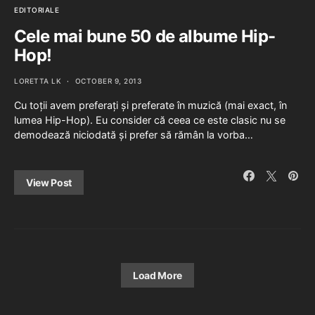
EDITORIALE
Cele mai bune 50 de albume Hip-
Hop!
LORETTA LK
OCTOBER 9, 2013
Cu toții avem preferați și preferate în muzică (mai exact, în
lumea Hip-Hop). Eu consider că ceea ce este clasic nu se
demodează niciodată și prefer să rămân la vorba…
View Post
Load More