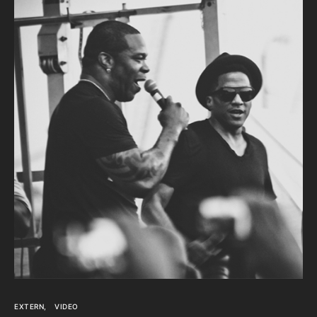
EXTERN
VIDEO