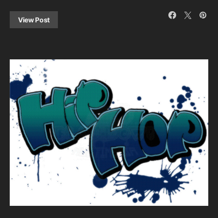
View Post