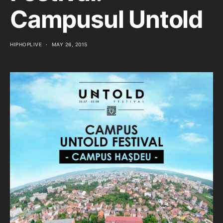
Campusul Untold
HIPHOPLIVE
MAY 26, 2015