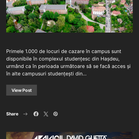
Primele 1.000 de locuri de cazare în campus sunt
disponibile în complexul studențesc din Hașdeu,
urmând ca în perioada următoare să se facă acces și
în alte campusuri studențești din…
View Post
Share