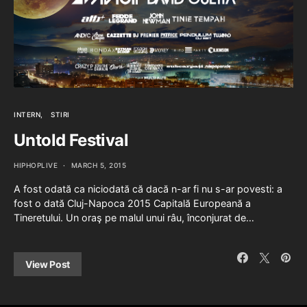
INTERN
STIRI
Untold Festival
HIPHOPLIVE
MARCH 5, 2015
A fost odată ca niciodată că dacă n-ar fi nu s-ar povesti: a
fost o dată Cluj-Napoca 2015 Capitală Europeană a
Tineretului. Un oraş pe malul unui râu, înconjurat de…
View Post