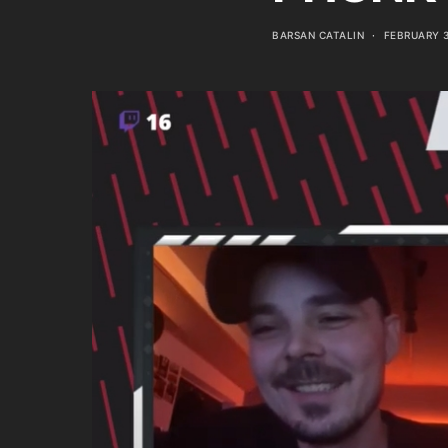
BARSAN CATALIN
FEBRUARY 3