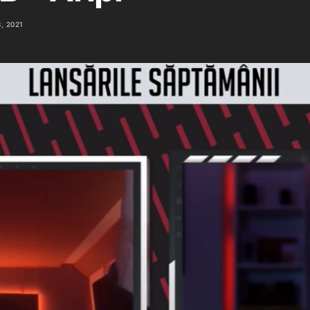
, 2021