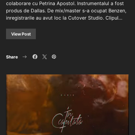
colaborare cu Petrina Apostol. Instrumentalul a fost
produs de Dallas. De mix/master s-a ocupat Benzen,
inregistrarile au avut loc la Cutover Studio. Clipul…
View Post
Share