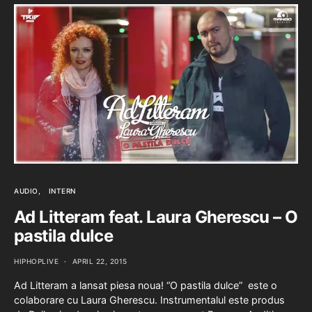
AUDIO
INTERN
Ad Litteram feat. Laura Gherescu – O
pastila dulce
HIPHOPLIVE
APRIL 22, 2015
Ad Litteram a lansat piesa noua! “O pastila dulce” este o
colaborare cu Laura Gherescu. Instrumentalul este produs