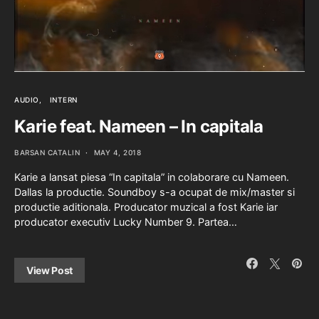
AUDIO
INTERN
Karie feat. Nameen – In capitala
BARSAN CATALIN
MAY 4, 2018
Karie a lansat piesa “In capitala” in colaborare cu Nameen.
Dallas la productie. Soundboy s-a ocupat de mix/master si
productie aditionala. Producator muzical a fost Karie iar
producator executiv Lucky Number 9. Partea…
View Post