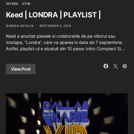
INTERN
STIRI
Keed | LONDRA | PLAYLIST |
BARSAN CATALIN
SEPTEMBER 5, 2016
Keed a anuntat piesele si colaborarile de pe viitorul sau
mixtape, “Londra”, care va aparea in data de 7 septembrie.
Astfel, playlist-ul e alcatuit din 10 piese: Intro Complect Si…
View Post