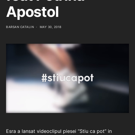
Apostol
BARSAN CATALIN
MAY 30, 2018
Esra a lansat videoclipul piesei “Stiu ca pot” in