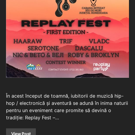
În acest început de toamnă, iubitorii de muzică hip-
hop / electronică și aventură se adună în inima naturii
pentru un eveniment care promite să devină o
tradiție: Replay Fest –…
View Post