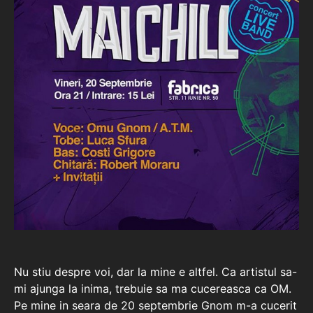
Nu stiu despre voi, dar la mine e altfel. Ca artistul sa-
mi ajunga la inima, trebuie sa ma cucereasca ca OM.
Pe mine in seara de 20 septembrie Gnom m-a cucerit