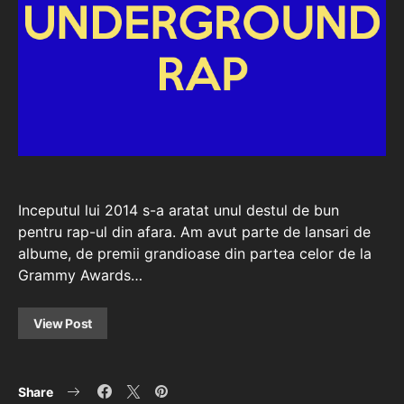
Inceputul lui 2014 s-a aratat unul destul de bun
pentru rap-ul din afara. Am avut parte de lansari de
albume, de premii grandioase din partea celor de la
Grammy Awards…
View Post
Share