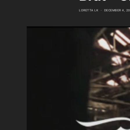
LORETTA LK
DECEMBER 4, 20