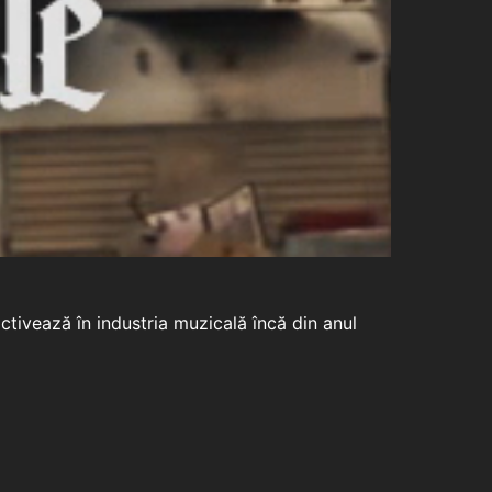
ctivează în industria muzicală încă din anul