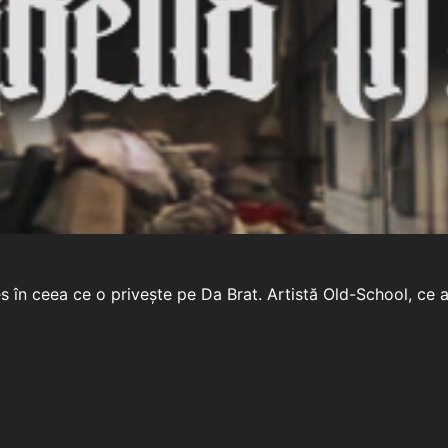
s în ceea ce o privește pe Da Brat. Artistă Old-School, ce a