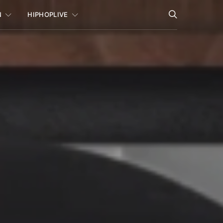
N
HIPHOPLIVE