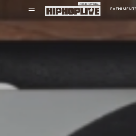
EVENIMENT