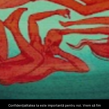
Confidenţialitatea ta este importantă pentru noi. Vrem să fim
AUDIO
INTERN