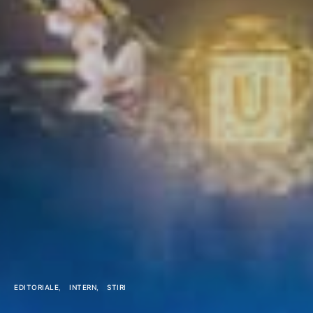
EDITORIALE
INTERN
STIRI