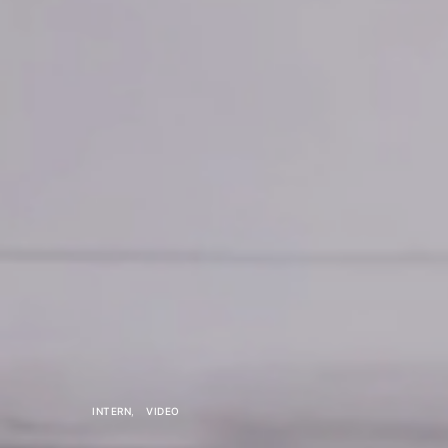
INTERN
VIDEO