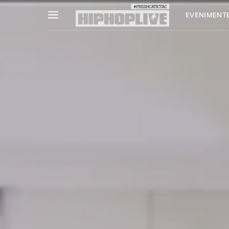
EVENIMENT