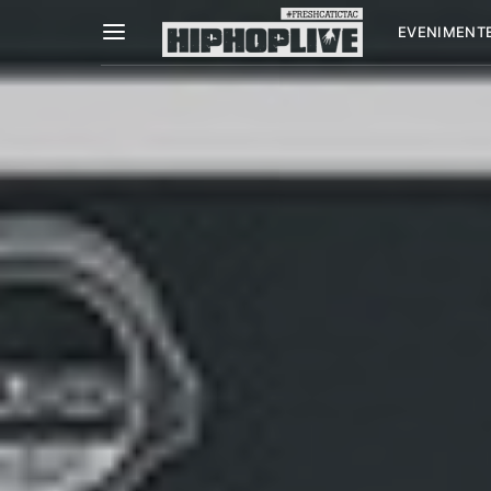
EVENIMENT