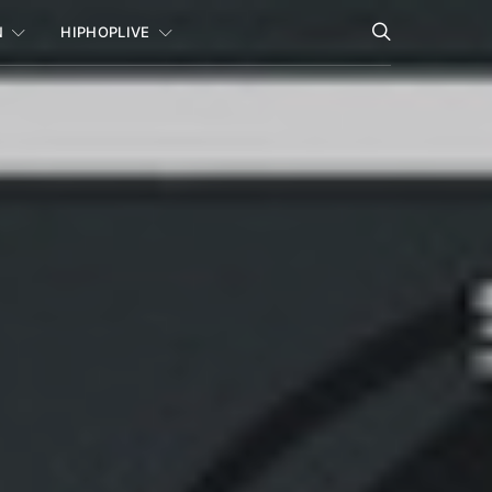
N
HIPHOPLIVE