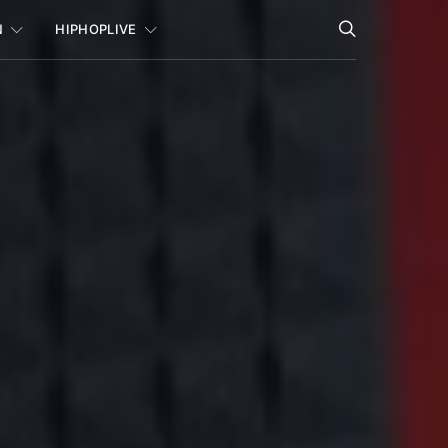
N
HIPHOPLIVE