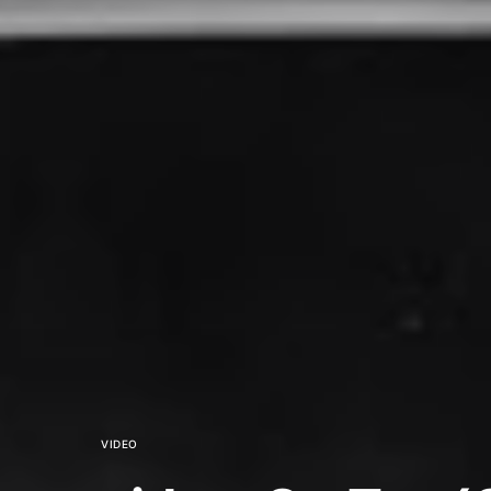
VIDEO