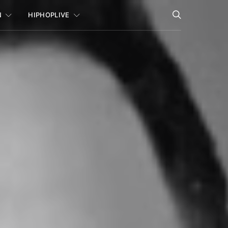
N
HIPHOPLIVE