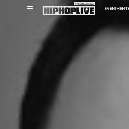
EVENIMENT