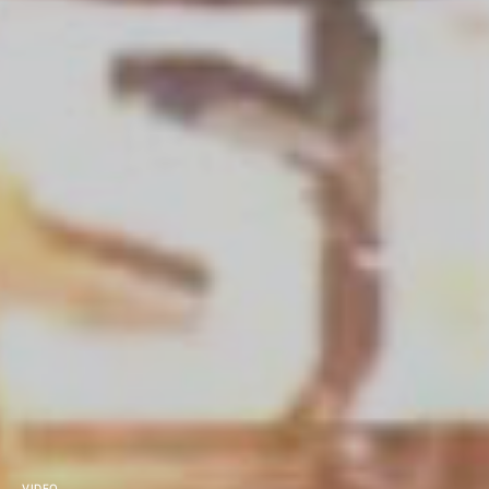
VIDEO