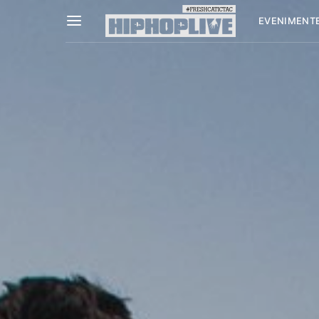
EVENIMENT