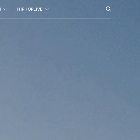
N
HIPHOPLIVE