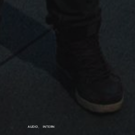
AUDIO
INTERN