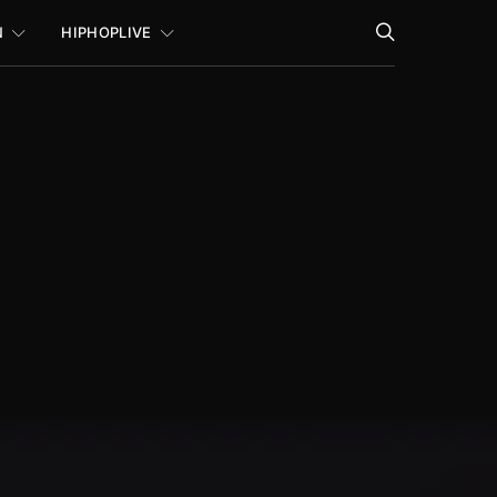
N
HIPHOPLIVE