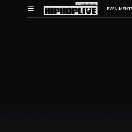
EVENIMENT