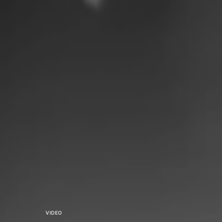
VIDEO