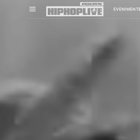
EVENIMENT