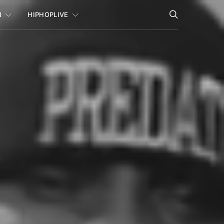
N
HIPHOPLIVE