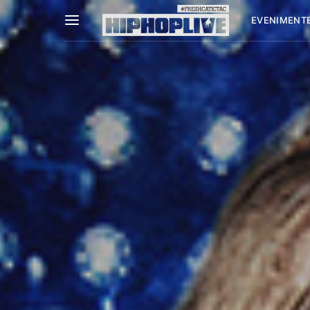
EVENIMENT