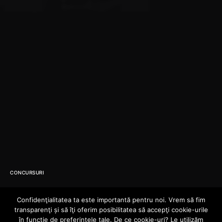
CONCURSURI
Giveaway!
Confidenţialitatea ta este importantă pentru noi. Vrem să fim
transparenţi și să îţi oferim posibilitatea să accepţi cookie-urile
în funcţie de preferinţele tale. De ce cookie-uri? Le utilizăm