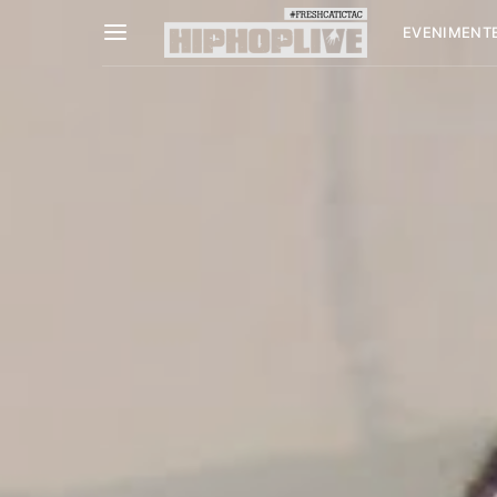
EVENIMENT