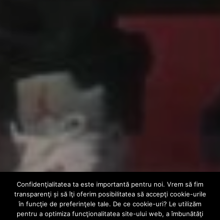
Confidenţialitatea ta este importantă pentru noi. Vrem să fim
VIDEO
transparenţi și să îţi oferim posibilitatea să accepţi cookie-urile
Planet Asia & Ras
în funcţie de preferinţele tale. De ce cookie-uri? Le utilizăm
pentru a optimiza funcţionalitatea site-ului web, a îmbunătăţi