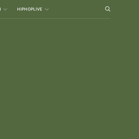
N
HIPHOPLIVE