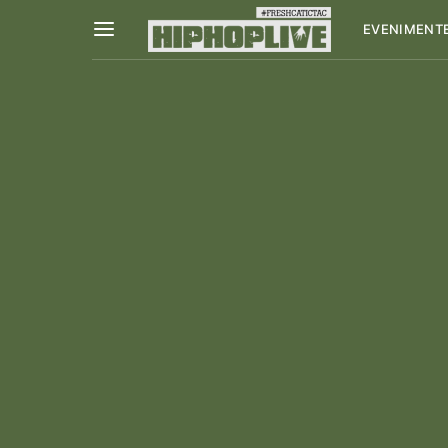
EVENIMENT