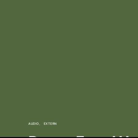
AUDIO
EXTERN