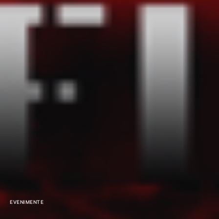
EVENIMENTE