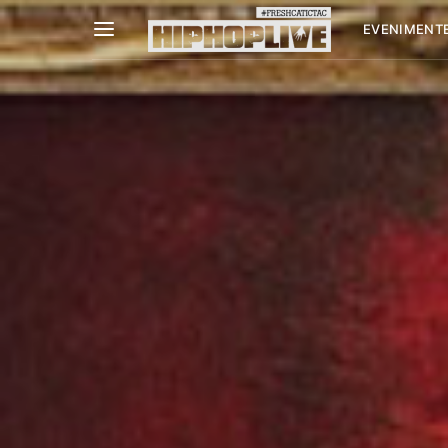
EVENIMENT