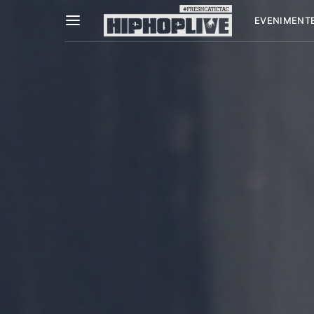
EVENIMENT