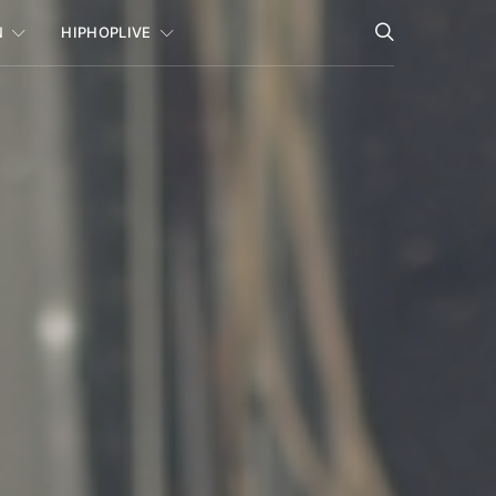
N
HIPHOPLIVE