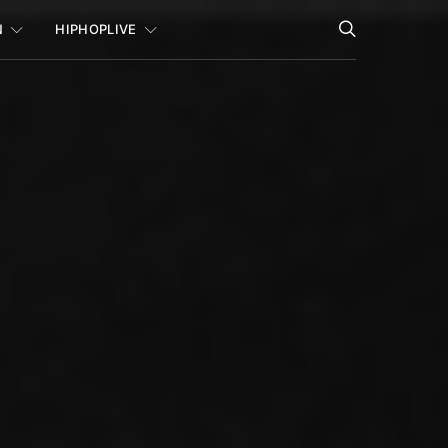
N
HIPHOPLIVE