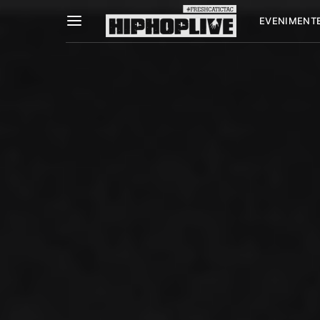
EVENIMENT